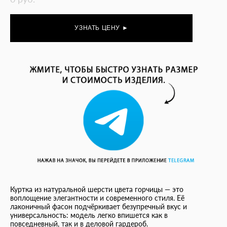
УЗНАТЬ ЦЕНУ ►
Куртка из натуральной шерсти цвета горчицы — это
воплощение элегантности и современного стиля. Её
лаконичный фасон подчёркивает безупречный вкус и
универсальность: модель легко впишется как в
повседневный, так и в деловой гардероб.