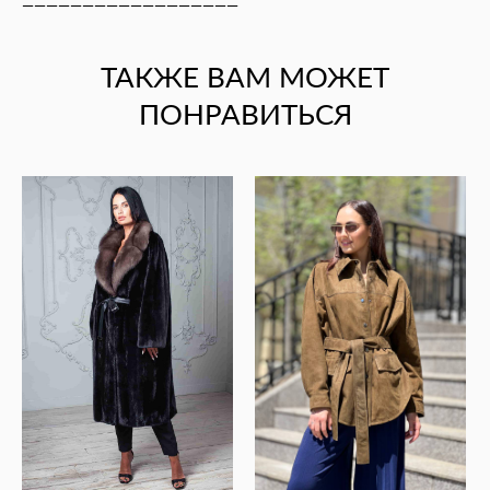
——————————————————
ТАКЖЕ ВАМ МОЖЕТ
ПОНРАВИТЬСЯ