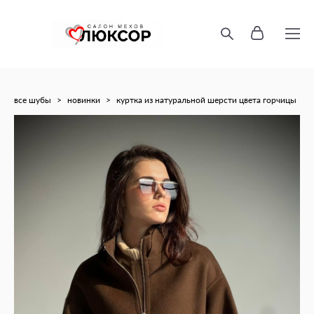
все шубы
>
новинки
>
куртка из натуральной шерсти цвета горчицы