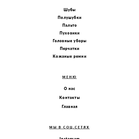
Шубы
Полушубки
Пальто
Пуховики
Головные уборы
Перчатки
Кожаные ремни
МЕНЮ
О нас
Контакты
Главная
МЫ В СОЦ.СЕТЯХ
Instagram