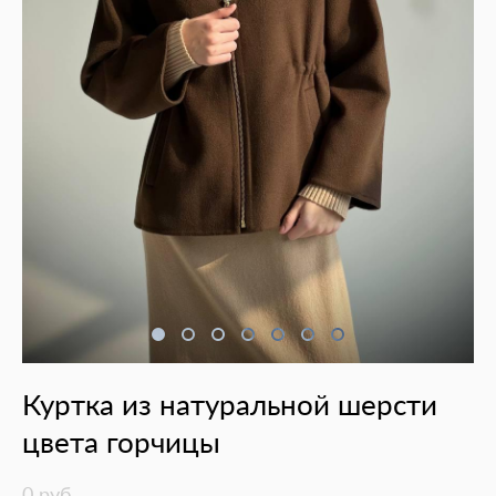
Куртка из натуральной шерсти
цвета горчицы
0 pуб.