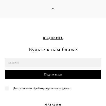
ПОДПИСКА
Будьте к нам ближе
Подписаться
Даю согласие на обработку персональных данных
МАГАЗИН