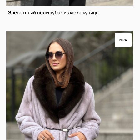
Элегантный полушубок из меха куницы
NEW