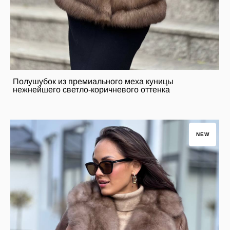
Полушубок из премиального меха куницы
нежнейшего светло-коричневого оттенка
NEW