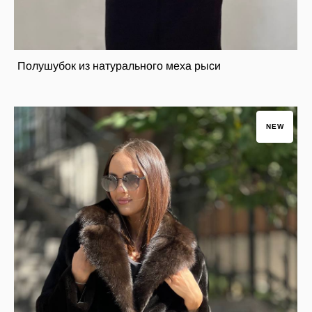
Полушубок из натурального меха рыси
NEW