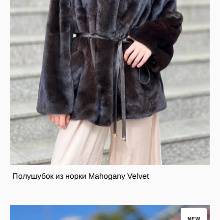
Полушубок из норки Mahogany Velvet
NEW