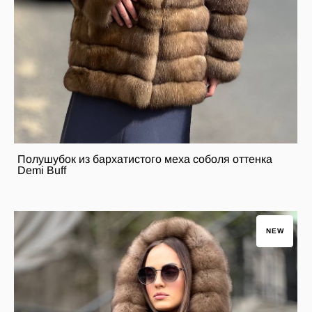
Полушубок из бархатистого меха соболя оттенка
Demi Buff
NEW