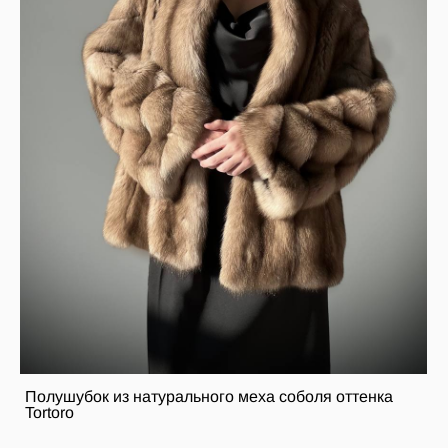
Полушубок из натурального меха соболя оттенка
Tortoro