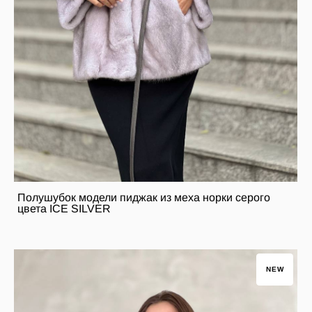
Полушубок модели пиджак из меха норки серого
цвета ICE SILVER
NEW